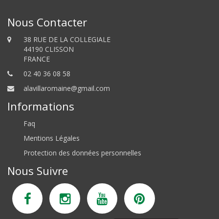
Nous Contacter
38 RUE DE LA COLLEGIALE
44190 CLISSON
FRANCE
02 40 36 08 58
alavillaromaine@gmail.com
Informations
Faq
Mentions Légales
Protection des données personnelles
Nous Suivre