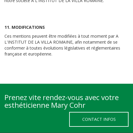
notre société A L'INSTITUT DE LA VILLA ROMAINE.
11. MODIFICATIONS
Ces mentions peuvent être modifiées à tout moment par A
L'INSTITUT DE LA VILLA ROMAINE, afin notamment de se
conformer à toutes évolutions législatives et réglementaires
française et européenne.
Prenez vite rendez-vous avec votre
esthéticienne Mary Cohr
CONTACT INFOS