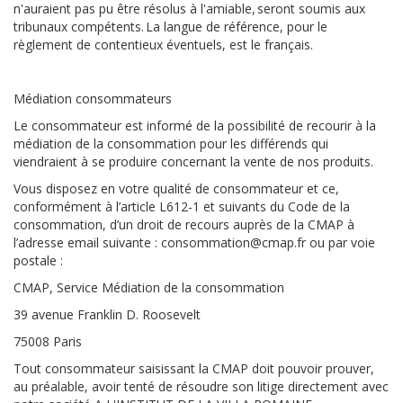
n'auraient pas pu être résolus à l'amiable, seront soumis aux
tribunaux compétents. La langue de référence, pour le
règlement de contentieux éventuels, est le français.
Médiation consommateurs
Le consommateur est informé de la possibilité de recourir à la
médiation de la consommation pour les différends qui
viendraient à se produire concernant la vente de nos produits.
Vous disposez en votre qualité de consommateur et ce,
conformément à l’article L612-1 et suivants du Code de la
consommation, d’un droit de recours auprès de la CMAP à
l’adresse email suivante : consommation@cmap.fr ou par voie
postale :
CMAP, Service Médiation de la consommation
39 avenue Franklin D. Roosevelt
75008 Paris
Tout consommateur saisissant la CMAP doit pouvoir prouver,
au préalable, avoir tenté de résoudre son litige directement avec