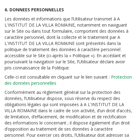
6. DONNEES PERSONNELLES
Les données et informations que l’Utilisateur transmet à A
L'INSTITUT DE LA VILLA ROMAINE, notamment en naviguant
sur le Site ou dans tout formulaire, comportent des données à
caractère personnel, dont la collecte et le traitement par A
L'INSTITUT DE LA VILLA ROMAINE sont présentés dans la
politique de traitement des données à caractère personnel
accessible sur le Site (ci-après la « Politique »). En accédant et
poursuivant la navigation sur le Site, l’Utilisateur déclare avoir
pris connaissance de la Politique.
Celle-ci est consultable en cliquant sur le lien suivant :
Protection
des données personnelles
Conformément au règlement général sur la protection des
données, l’Utilisateur dispose, sous réserve du respect des
obligations légales qui sont imposées à A L'INSTITUT DE LA
VILLA ROMAINE dans le cadre de son activité, d’un droit d’accès,
de limitation, d’effacement, de modification et de rectification
des informations le concernant ; il dispose également d’un droit
d’opposition au traitement de ses données à caractère
personnel. Pour exercer ces droits, l’Utilisateur doit adresser sa