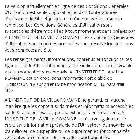
La version actuellement en ligne de ces Conditions Générales
d'Utilisation est seule opposable pendant toute la durée
d’utilisation du Site et jusqu’à ce qu’une nouvelle version la
remplace. Les Conditions Générales d'Utilisation sont
susceptibles d'être modifiées à tout moment et sans préavis par
A L'INSTITUT DE LA VILLA ROMAINE. Les Conditions Générales
d’Utilisation sont réputées acceptées sans réserve lorsque vous
vous connectez au Site.
Les renseignements, informations, contenus et fonctionnalités
figurant sur le Site sont donnés à titre indicatif et sont révisables
à tout moment et sans préavis. A L'INSTITUT DE LA VILLA
ROMAINE est en droit, sans information préalable de
l'Utilisateur, d'y apporter toute modification qui lui paraîtrait
utile.
A L'INSTITUT DE LA VILLA ROMAINE ne garantit en aucune
manière que les contenus, données et informations accessibles
sur le Site soient exacts, précis, exhaustifs ou mis à jour. A
L'INSTITUT DE LA VILLA ROMAINE se réserve également le
droit, sans information préalable de l'Utilisateur, de modifier ou
d'améliorer, de suspendre ou de supprimer les fonctionnalités
existantes ou d'ajouter de nouvelles fonctionnalités.