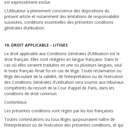
est expressément exclue.
L’Utilisateur a pleinement conscience des dispositions du
présent article et notamment des limitations de responsabilité
susvisées, conditions essentielles des présentes conditions
générales d’utilisation.
10. DROIT APPLICABLE - LITIGES
Le droit applicable aux Conditions Générales d’Utilisation est le
droit français. Elles sont rédigées en langue française. Dans le
cas où elles seraient traduites en une ou plusieurs langues, seul
le texte français ferait foi en cas de litige. Toute réclamation ou
litige découlant de la validité, de l’interprétation ou de l’exécution
des Conditions Générales d'Utilisation sera soumis aux tribunaux
compétents du ressort de la Cour d'appel de Paris, dans les
conditions de droit commun.
Contentieux
Les présentes conditions sont régies par les lois françaises.
Toutes contestations ou tous litiges qui pourraient naître de
l’interprétation ou de l’exécution des présentes conditions, et qui