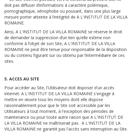
doit pas diffuser d’informations à caractère polémique,
pornographique, xénophobe ou pouvant, dans une plus large
mesure porter atteinte à l’intégrité de A L'INSTITUT DE LA VILLA
ROMAINE.
Ainsi, A L'INSTITUT DE LA VILLA ROMAINE se réserve le droit
de demander la suppression d’un lien qu’elle estime non
conforme à l’objet de son Site, A L'INSTITUT DE LA VILLA
ROMAINE ne peut être tenue pour responsable de la disposition
ou du contenu figurant sur ou obtenu par l’intermédiaire de ces
sites.
5. ACCES AU SITE
Pour accéder au Site, l'Utilisateur doit disposer d'un accès
internet. A L'INSTITUT DE LA VILLA ROMAINE s'engage à
mettre en œuvre tous les moyens dont elle dispose
raisonnablement pour que le Site soit accessible par les
Utilisateurs à tout moment, à l'exception des périodes de
maintenance ou pour toute autre raison que A L'INSTITUT DE
LA VILLA ROMAINE ne maîtriserait pas. A L'INSTITUT DE LA
VILLA ROMAINE ne garantit pas l'accès sans interruption au Site.