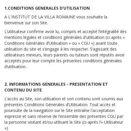
1.CONDITIONS GENERALES D’UTILISATION
A L'INSTITUT DE LA VILLA ROMAINE vous souhaite la
bienvenue sur son Site.
L’utilisateur confirme avoir lu, compris et accepté l’intégralité des
mentions légales et conditions générales d'utilisation (ci-après «
Conditions Générales d’Utilisation » ou « CGU ») avant toute
utilisation du site et s’engage à les respecter. S’agissant des
utilisateurs mineurs, leurs parents ou tuteurs sont réputés avoir
acceptés pour leur compte les présentes conditions générales
d’utilisation.
2. INFORMATIONS GENERALES - PRESENTATION ET
CONTENU DU SITE
L’accès au Site, son utilisation et son contenu sont soumis aux
présentes Conditions Générales d’Utilisation. Tout accès et
poursuite de la navigation sur le Site entraîne l'acceptation
expresse et sans réserve de l’ensemble des présentes CGU par
la personne visitant et/ou utilisant le Site (ci-après l’« Utilisateur
»).