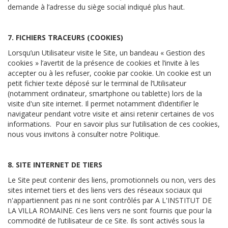
demande à l’adresse du siège social indiqué plus haut.
7. FICHIERS TRACEURS (COOKIES)
Lorsqu’un Utilisateur visite le Site, un bandeau « Gestion des
cookies » l’avertit de la présence de cookies et l’invite à les
accepter ou à les refuser, cookie par cookie. Un cookie est un
petit fichier texte déposé sur le terminal de l’Utilisateur
(notamment ordinateur, smartphone ou tablette) lors de la
visite d'un site internet. Il permet notamment d’identifier le
navigateur pendant votre visite et ainsi retenir certaines de vos
informations. Pour en savoir plus sur l’utilisation de ces cookies,
nous vous invitons à consulter notre Politique.
8. SITE INTERNET DE TIERS
Le Site peut contenir des liens, promotionnels ou non, vers des
sites internet tiers et des liens vers des réseaux sociaux qui
n'appartiennent pas ni ne sont contrôlés par A L'INSTITUT DE
LA VILLA ROMAINE. Ces liens vers ne sont fournis que pour la
commodité de l’utilisateur de ce Site. Ils sont activés sous la