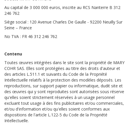
Au capital de 3 000 000 euros, inscrite au RCS Nanterre B 312
246 762
Siège social : 120 Avenue Charles De Gaulle - 92200 Neuilly Sur
Seine – France
No TVA : FR 46 312 246 762
Contenu
Toutes œuvres intégrées dans le site sont la propriété de MARY
COHR SAS. Elles sont protégées au titre des droits d'auteur et
des articles L.511.1 et suivants du Code de la Propriété
Intellectuelle relatifs à la protection des modèles déposés. Les
reproductions, sur support papier ou informatique, dudit site et
des œuvres qui y sont reproduites sont autorisées sous réserve
qu'elles soient strictement réservées à un usage personnel
excluant tout usage à des fins publicitaires et/ou commerciales,
et/ou d'information et/ou qu'elles soient conformes aux
dispositions de l'article L.122-5 du Code de la Propriété
Intellectuelle.